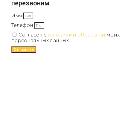
перезвоним.
Имя
Телефон
Согласен с
условиями обработки
моих
персональных данных.
Отправить