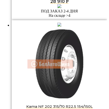
28 910
Р
ПОД ЗАКАЗ 2-4 ДНЯ
На складе >4
Kama NF 202 315/70 R22.5 154/150L