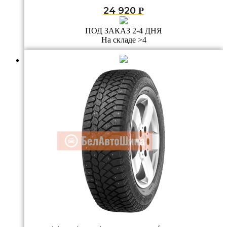
24 920
Р
ПОД ЗАКАЗ 2-4 ДНЯ
На складе >4