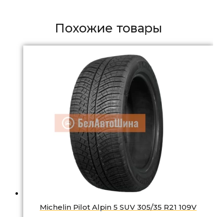
Похожие товары
Michelin Pilot Alpin 5 SUV 305/35 R21 109V