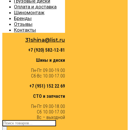
Грузовые диски
Оплата и доставка
Шиномонтаж
Бренды
Отзывы
Контакты
31shina@list.ru
+7 (920) 582-12-81
Шины и диски
Пн-Пт 09.00-19.00
Сб-Вс 10.00-17.00
+7 (951) 152 22 69
СТО и запчасти
Пн-Пт 09.00-18.00
Сб 10.00-17.00
Вс – выходной
Поиск
товаров