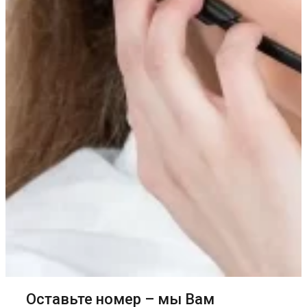
Оставьте номер – мы Вам