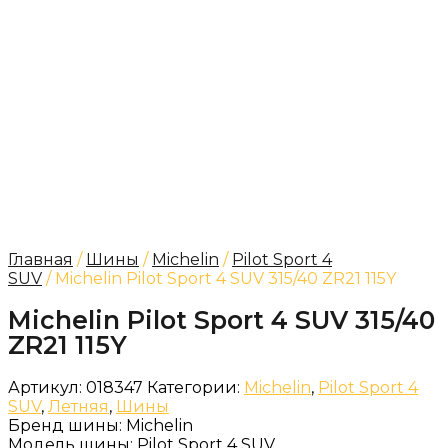
Главная
/
Шины
/
Michelin
/
Pilot Sport 4
SUV
/ Michelin Pilot Sport 4 SUV 315/40 ZR21 115Y
Michelin Pilot Sport 4 SUV 315/40
ZR21 115Y
Артикул:
018347
Категории:
Michelin
,
Pilot Sport 4
SUV
,
Летняя
,
Шины
Бренд шины:
Michelin
Модель шины:
Pilot Sport 4 SUV