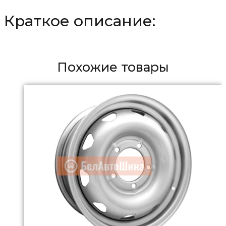
Краткое описание:
Похожие товары