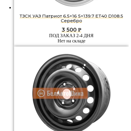
ТЗСК УАЗ Патриот 6.5×16 5×139.7 ET40 D108.5
Серебро
3 500
Р
ПОД ЗАКАЗ 2-4 ДНЯ
Нет на складе