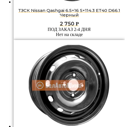
ТЗСК Nissan Qashgai 6.5×16 5×114.3 ET40 D66.1
Черный
2 750
Р
ПОД ЗАКАЗ 2-4 ДНЯ
Нет на складе