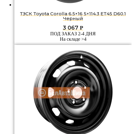
ТЗСК Toyota Corolla 6.5×16 5×114.3 ET45 D60.1
Черный
3 067
Р
ПОД ЗАКАЗ 2-4 ДНЯ
На складе >4