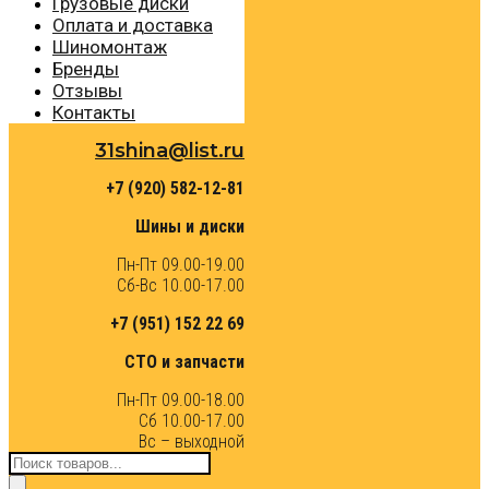
Грузовые диски
Оплата и доставка
Шиномонтаж
Бренды
Отзывы
Контакты
31shina@list.ru
+7 (920) 582-12-81
Шины и диски
Пн-Пт 09.00-19.00
Сб-Вс 10.00-17.00
+7 (951) 152 22 69
СТО и запчасти
Пн-Пт 09.00-18.00
Сб 10.00-17.00
Вс – выходной
Поиск
товаров