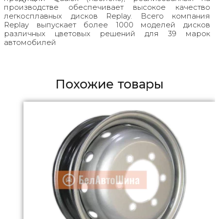
производстве обеспечивает высокое качество
легкосплавных дисков Replay. Всего компания
Replay выпускает более 1000 моделей дисков
различных цветовых решений для 39 марок
автомобилей
Похожие товары