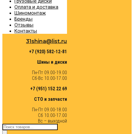
Грузовые диски
Оплата и доставка
Шиномонтаж
Бренды
Отзывы
Контакты
31shina@list.ru
+7 (920) 582-12-81
Шины и диски
Пн-Пт 09.00-19.00
Сб-Вс 10.00-17.00
+7 (951) 152 22 69
СТО и запчасти
Пн-Пт 09.00-18.00
Сб 10.00-17.00
Вс – выходной
Поиск
товаров