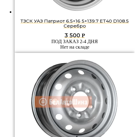
ТЗСК УАЗ Патриот 6.5×16 5×139.7 ET40 D108.5
Серебро
3 500
Р
ПОД ЗАКАЗ 2-4 ДНЯ
Нет на складе