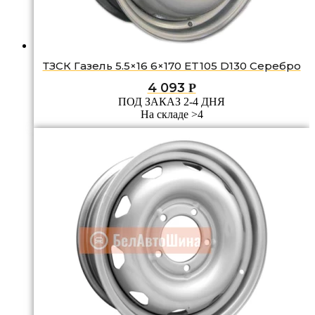
ТЗСК Газель 5.5×16 6×170 ET105 D130 Серебро
4 093
Р
ПОД ЗАКАЗ 2-4 ДНЯ
На складе >4