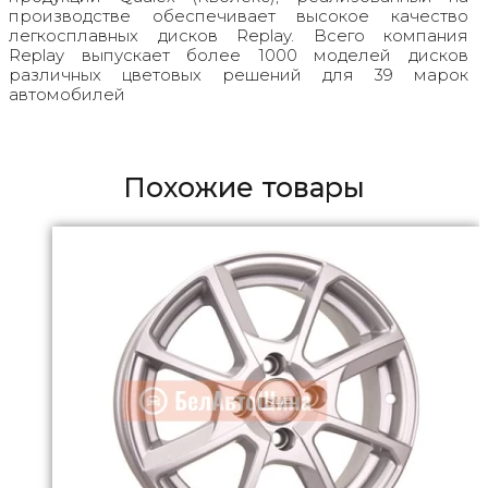
производстве обеспечивает высокое качество
легкосплавных дисков Replay. Всего компания
Replay выпускает более 1000 моделей дисков
различных цветовых решений для 39 марок
автомобилей
Похожие товары