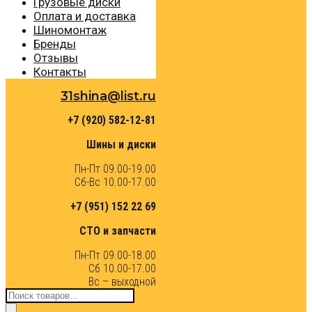
Грузовые диски
Оплата и доставка
Шиномонтаж
Бренды
Отзывы
Контакты
31shina@list.ru
+7 (920) 582-12-81
Шины и диски
Пн-Пт 09.00-19.00
Сб-Вс 10.00-17.00
+7 (951) 152 22 69
СТО и запчасти
Пн-Пт 09.00-18.00
Сб 10.00-17.00
Вс – выходной
Поиск
товаров