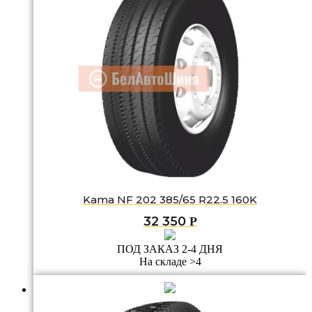
Kama NF 202 385/65 R22.5 160K
32 350
Р
ПОД ЗАКАЗ 2-4 ДНЯ
На складе >4