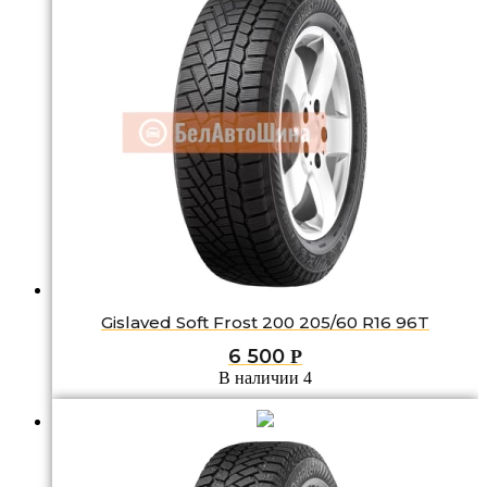
Gislaved Soft Frost 200 205/60 R16 96T
6 500
Р
В наличии 4