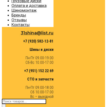
Грузовые диски
Оплата и доставка
Шиномонтаж
Бренды
Отзывы
Контакты
31shina@list.ru
+7 (920) 582-12-81
Шины и диски
Пн-Пт 09.00-19.00
Сб-Вс 10.00-17.00
+7 (951) 152 22 69
СТО и запчасти
Пн-Пт 09.00-18.00
Сб 10.00-17.00
Вс – выходной
Поиск
товаров