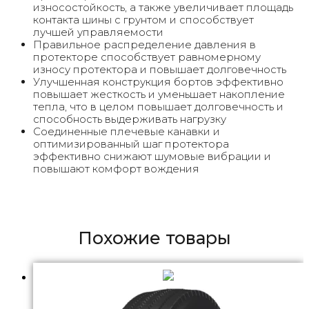
износостойкость, а также увеличивает площадь
контакта шины с грунтом и способствует
лучшей управляемости
Правильное распределение давления в
протекторе способствует равномерному
износу протектора и повышает долговечность
Улучшенная конструкция бортов эффективно
повышает жесткость и уменьшает накопление
тепла, что в целом повышает долговечность и
способность выдерживать нагрузку
Соединенные плечевые канавки и
оптимизированный шаг протектора
эффективно снижают шумовые вибрации и
повышают комфорт вождения
Похожие товары