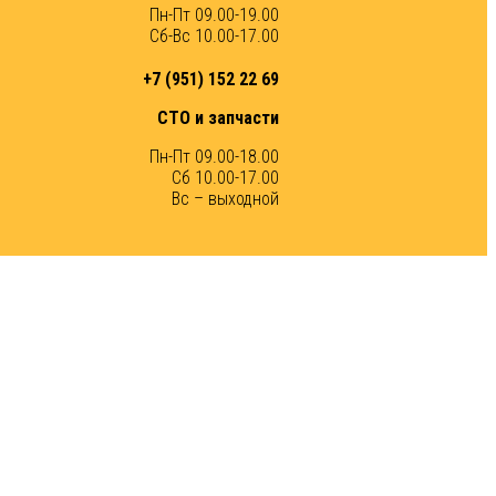
Пн-Пт 09.00-19.00
Сб-Вс 10.00-17.00
+7 (951) 152 22 69
СТО и запчасти
Пн-Пт 09.00-18.00
Сб 10.00-17.00
Вс – выходной