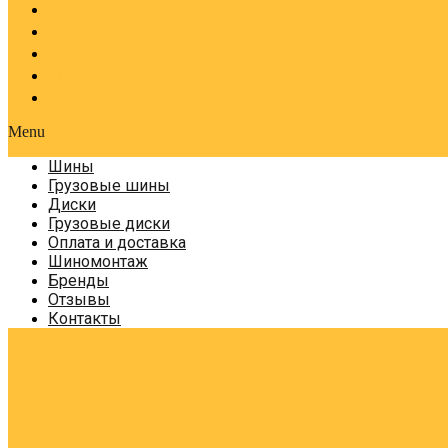
Оплата и доставка
Шиномонтаж
Бренды
Отзывы
Контакты
Menu
Шины
Грузовые шины
Диски
Грузовые диски
Оплата и доставка
Шиномонтаж
Бренды
Отзывы
Контакты