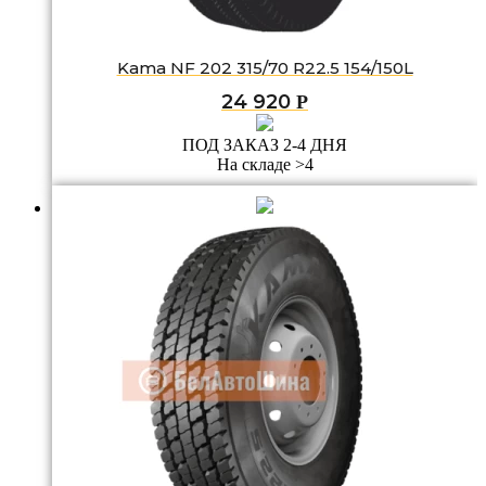
Kama NF 202 315/70 R22.5 154/150L
24 920
Р
ПОД ЗАКАЗ 2-4 ДНЯ
На складе >4