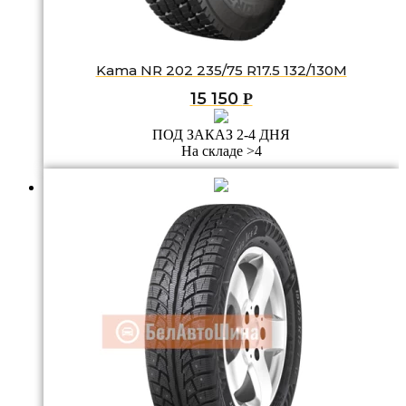
Kama NR 202 235/75 R17.5 132/130M
15 150
Р
ПОД ЗАКАЗ 2-4 ДНЯ
На складе >4