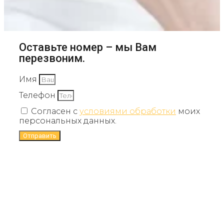
Оставьте номер – мы Вам
перезвоним.
Имя
Телефон
Согласен с
условиями обработки
моих
персональных данных.
Отправить