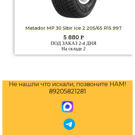
Matador MP 30 Sibir Ice 2 205/65 R15 99T
5 880
Р
ПОД ЗАКАЗ 2-4 ДНЯ
На складе 2
Не нашли что искали, позвоните НАМ!
89205821281