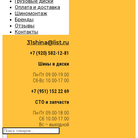
Грузовые диски
Оплата и доставка
Шиномонтаж
Бренды
Отзывы
Контакты
31shina@list.ru
+7 (920) 582-12-81
Шины и диски
Пн-Пт 09.00-19.00
Сб-Вс 10.00-17.00
+7 (951) 152 22 69
СТО и запчасти
Пн-Пт 09.00-18.00
Сб 10.00-17.00
Вс – выходной
Поиск
товаров