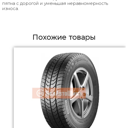
пятна с дорогой и уменьшая неравномерность
износа.
Похожие товары