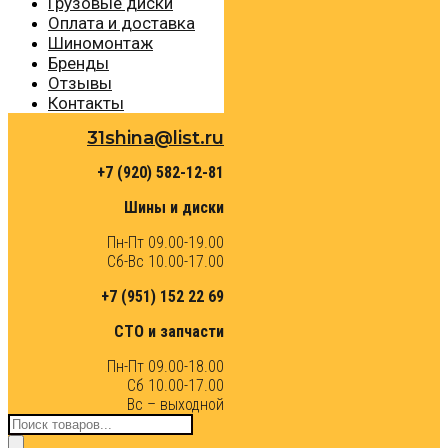
Грузовые диски
Оплата и доставка
Шиномонтаж
Бренды
Отзывы
Контакты
31shina@list.ru
+7 (920) 582-12-81
Шины и диски
Пн-Пт 09.00-19.00
Сб-Вс 10.00-17.00
+7 (951) 152 22 69
СТО и запчасти
Пн-Пт 09.00-18.00
Сб 10.00-17.00
Вс – выходной
Поиск
товаров