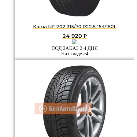
Kama NF 202 315/70 R22.5 154/150L
24 920
Р
ПОД ЗАКАЗ 2-4 ДНЯ
На складе >4