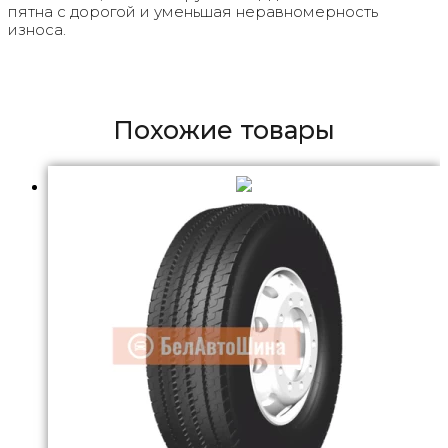
пятна с дорогой и уменьшая неравномерность
износа.
Похожие товары