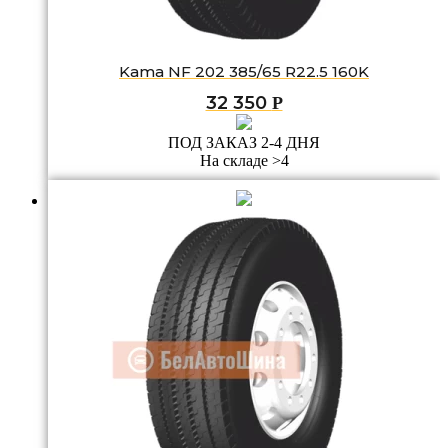
Kama NF 202 385/65 R22.5 160K
32 350
Р
ПОД ЗАКАЗ 2-4 ДНЯ
На складе >4