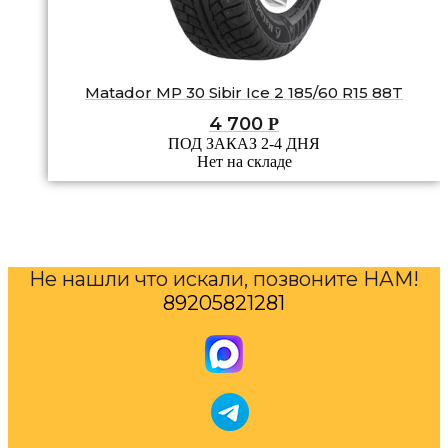
Matador MP 30 Sibir Ice 2 185/60 R15 88T
4 700
Р
ПОД ЗАКАЗ 2-4 ДНЯ
Нет на складе
Не нашли что искали, позвоните НАМ!
89205821281