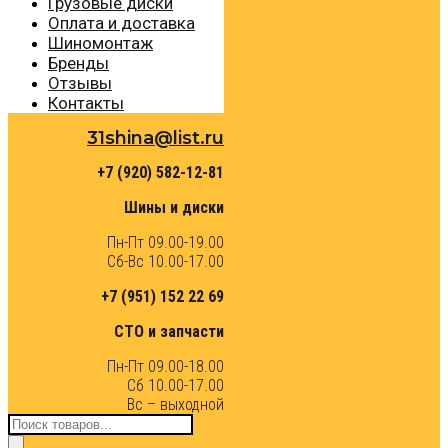
Грузовые диски
Оплата и доставка
Шиномонтаж
Бренды
Отзывы
Контакты
31shina@list.ru
+7 (920) 582-12-81
Шины и диски
Пн-Пт 09.00-19.00
Сб-Вс 10.00-17.00
+7 (951) 152 22 69
СТО и запчасти
Пн-Пт 09.00-18.00
Сб 10.00-17.00
Вс – выходной
Поиск
товаров