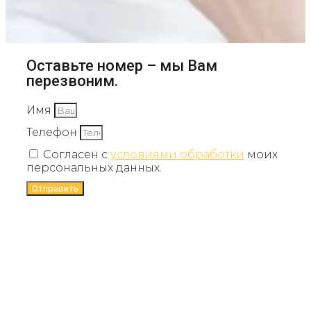
Оставьте номер – мы Вам
перезвоним.
Имя
Телефон
Согласен с
условиями обработки
моих
персональных данных.
Отправить