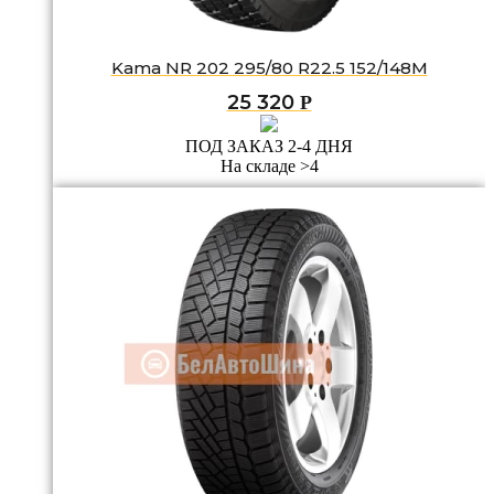
Kama NR 202 295/80 R22.5 152/148M
25 320
Р
ПОД ЗАКАЗ 2-4 ДНЯ
На складе >4