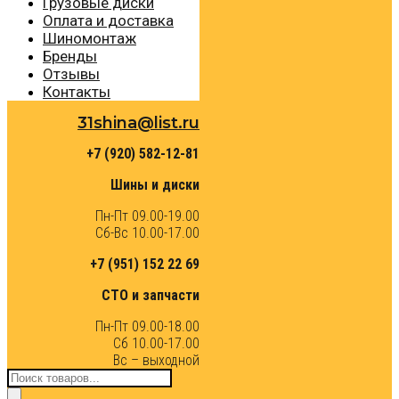
Грузовые диски
Оплата и доставка
Шиномонтаж
Бренды
Отзывы
Контакты
31shina@list.ru
+7 (920) 582-12-81
Шины и диски
Пн-Пт 09.00-19.00
Сб-Вс 10.00-17.00
+7 (951) 152 22 69
СТО и запчасти
Пн-Пт 09.00-18.00
Сб 10.00-17.00
Вс – выходной
Поиск
товаров