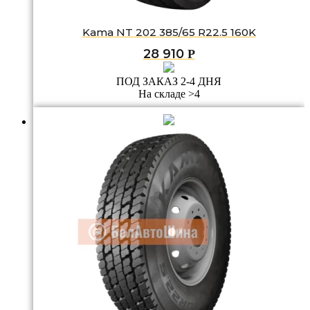
Kama NT 202 385/65 R22.5 160K
28 910
Р
ПОД ЗАКАЗ 2-4 ДНЯ
На складе >4