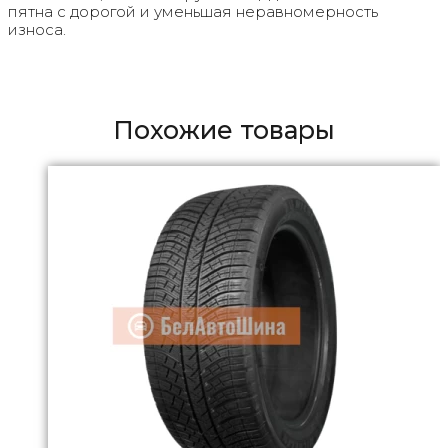
пятна с дорогой и уменьшая неравномерность
износа.
Похожие товары