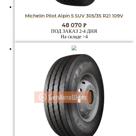
Michelin Pilot Alpin 5 SUV 305/35 R21 109V
48 070
Р
ПОД ЗАКАЗ 2-4 ДНЯ
На складе >4