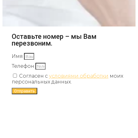
Оставьте номер – мы Вам
перезвоним.
Имя
Телефон
Согласен с
условиями обработки
моих
персональных данных.
Отправить