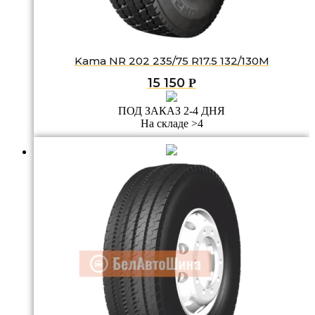
Kama NR 202 235/75 R17.5 132/130M
15 150
Р
ПОД ЗАКАЗ 2-4 ДНЯ
На складе >4