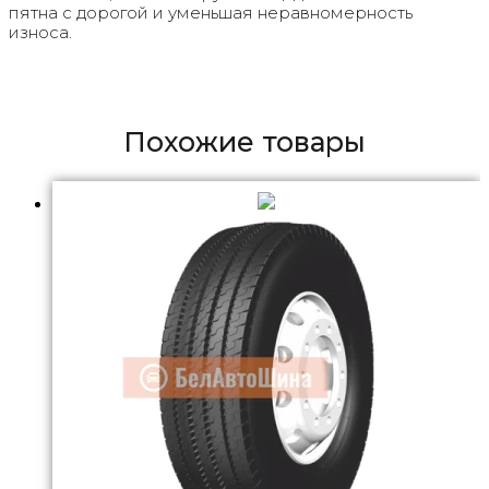
пятна с дорогой и уменьшая неравномерность
износа.
Похожие товары