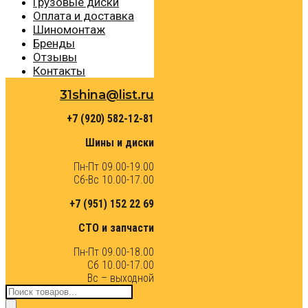
Грузовые диски
Оплата и доставка
Шиномонтаж
Бренды
Отзывы
Контакты
31shina@list.ru
+7 (920) 582-12-81
Шины и диски
Пн-Пт 09.00-19.00
Сб-Вс 10.00-17.00
+7 (951) 152 22 69
СТО и запчасти
Пн-Пт 09.00-18.00
Сб 10.00-17.00
Вс – выходной
Поиск
товаров