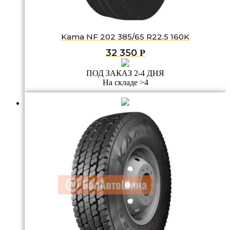
Kama NF 202 385/65 R22.5 160K
32 350
Р
ПОД ЗАКАЗ 2-4 ДНЯ
На складе >4