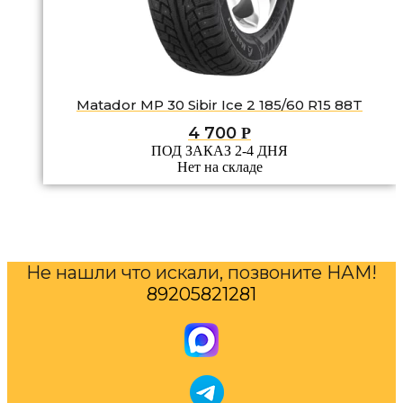
Matador MP 30 Sibir Ice 2 185/60 R15 88T
4 700
Р
ПОД ЗАКАЗ 2-4 ДНЯ
Нет на складе
Не нашли что искали, позвоните НАМ!
89205821281