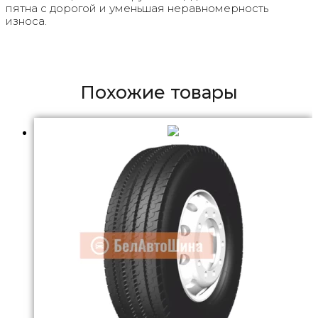
пятна с дорогой и уменьшая неравномерность
износа.
Похожие товары