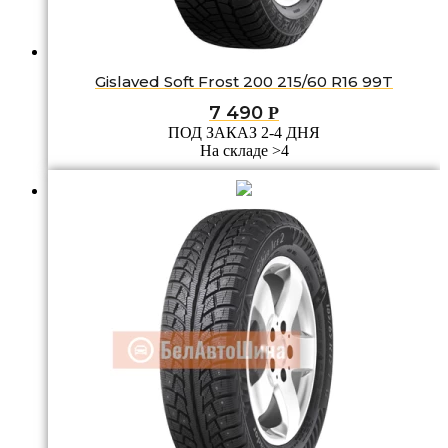
Gislaved Soft Frost 200 215/60 R16 99T
7 490
Р
ПОД ЗАКАЗ 2-4 ДНЯ
На складе >4