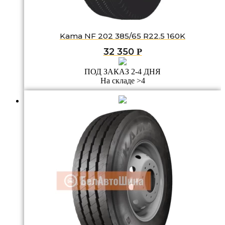
Kama NF 202 385/65 R22.5 160K
32 350
Р
ПОД ЗАКАЗ 2-4 ДНЯ
На складе >4