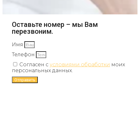
Оставьте номер – мы Вам
перезвоним.
Имя
Телефон
Согласен с
условиями обработки
моих
персональных данных.
Отправить