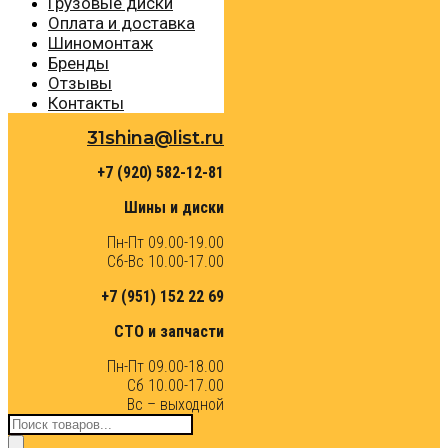
Грузовые диски
Оплата и доставка
Шиномонтаж
Бренды
Отзывы
Контакты
31shina@list.ru
+7 (920) 582-12-81
Шины и диски
Пн-Пт 09.00-19.00
Сб-Вс 10.00-17.00
+7 (951) 152 22 69
СТО и запчасти
Пн-Пт 09.00-18.00
Сб 10.00-17.00
Вс – выходной
Поиск
товаров