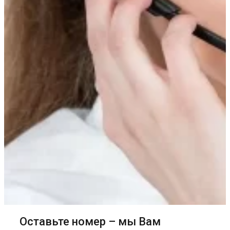
Оставьте номер – мы Вам