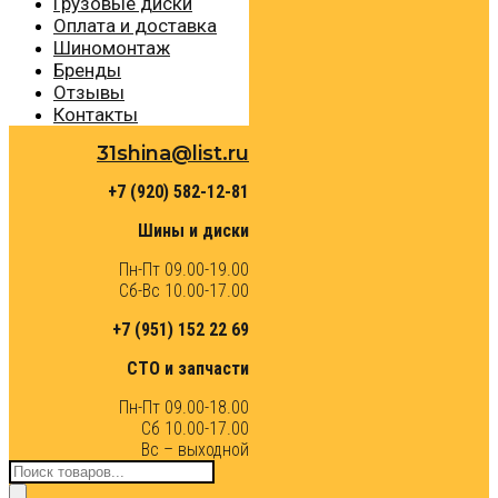
Грузовые диски
Оплата и доставка
Шиномонтаж
Бренды
Отзывы
Контакты
31shina@list.ru
+7 (920) 582-12-81
Шины и диски
Пн-Пт 09.00-19.00
Сб-Вс 10.00-17.00
+7 (951) 152 22 69
СТО и запчасти
Пн-Пт 09.00-18.00
Сб 10.00-17.00
Вс – выходной
Поиск
товаров