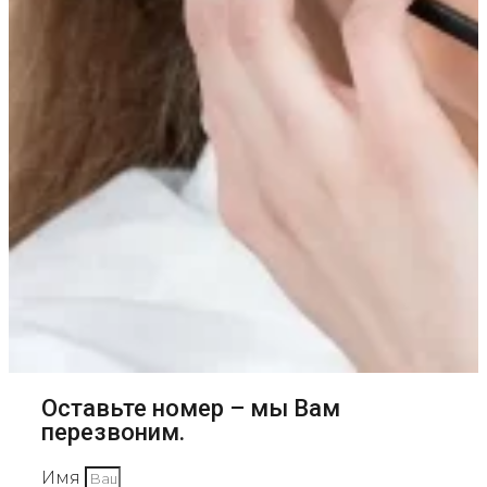
Оставьте номер – мы Вам
перезвоним.
Имя