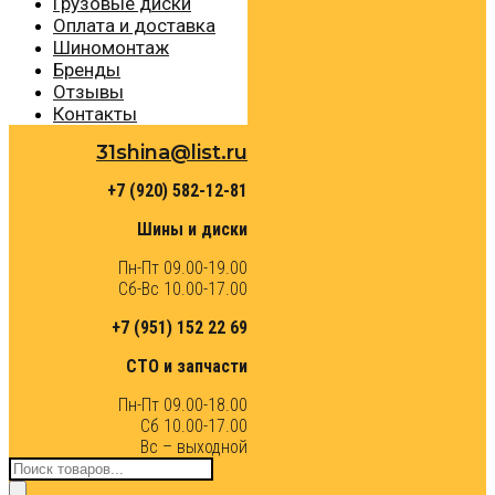
Грузовые диски
Оплата и доставка
Шиномонтаж
Бренды
Отзывы
Контакты
31shina@list.ru
+7 (920) 582-12-81
Шины и диски
Пн-Пт 09.00-19.00
Сб-Вс 10.00-17.00
+7 (951) 152 22 69
СТО и запчасти
Пн-Пт 09.00-18.00
Сб 10.00-17.00
Вс – выходной
Поиск
товаров