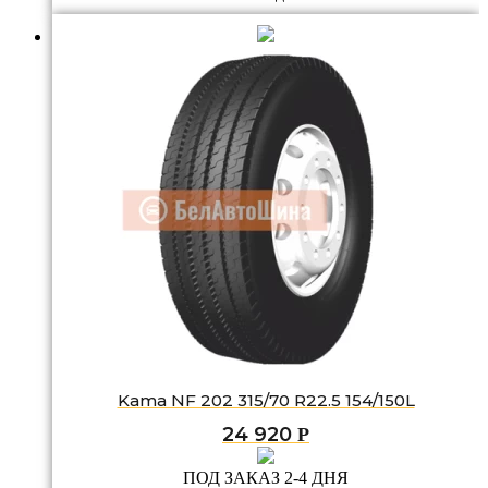
Kama NF 202 315/70 R22.5 154/150L
24 920
Р
ПОД ЗАКАЗ 2-4 ДНЯ