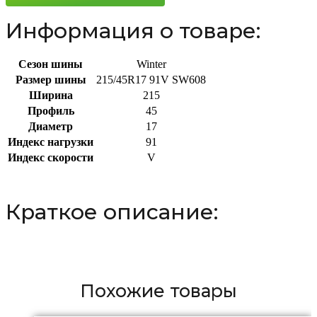
Информация о товаре:
Сезон шины
Winter
Размер шины
215/45R17 91V SW608
Ширина
215
Профиль
45
Диаметр
17
Индекс нагрузки
91
Индекс скорости
V
Краткое описание:
Похожие товары