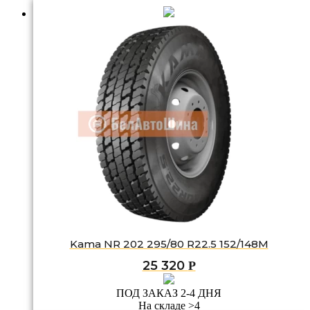
Kama NR 202 295/80 R22.5 152/148M
25 320
Р
ПОД ЗАКАЗ 2-4 ДНЯ
На складе >4