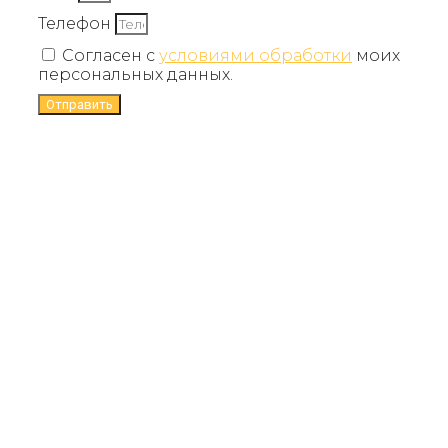
Телефон
Согласен с
условиями обработки
моих
персональных данных.
Отправить