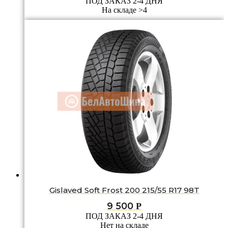
ПОД ЗАКАЗ 2-4 ДНЯ
На складе >4
Gislaved Soft Frost 200 215/55 R17 98T
9 500
Р
ПОД ЗАКАЗ 2-4 ДНЯ
Нет на складе