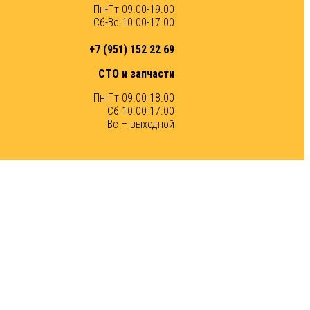
Пн-Пт 09.00-19.00
Сб-Вс 10.00-17.00
+7 (951) 152 22 69
СТО и запчасти
Пн-Пт 09.00-18.00
Сб 10.00-17.00
Вс – выходной