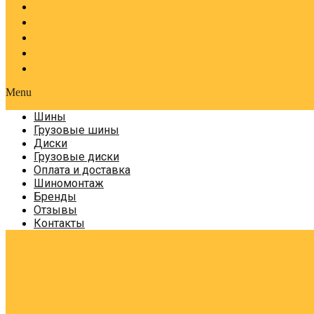
Оплата и доставка
Шиномонтаж
Бренды
Отзывы
Контакты
Menu
Шины
Грузовые шины
Диски
Грузовые диски
Оплата и доставка
Шиномонтаж
Бренды
Отзывы
Контакты