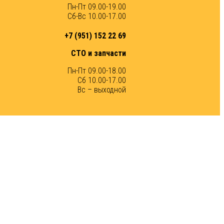
Пн-Пт 09.00-19.00
Сб-Вс 10.00-17.00
+7 (951) 152 22 69
СТО и запчасти
Пн-Пт 09.00-18.00
Сб 10.00-17.00
Вс – выходной