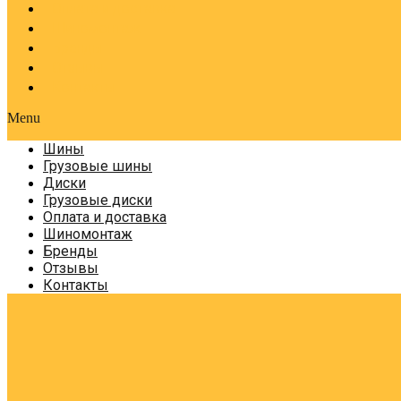
Оплата и доставка
Шиномонтаж
Бренды
Отзывы
Контакты
Menu
Шины
Грузовые шины
Диски
Грузовые диски
Оплата и доставка
Шиномонтаж
Бренды
Отзывы
Контакты