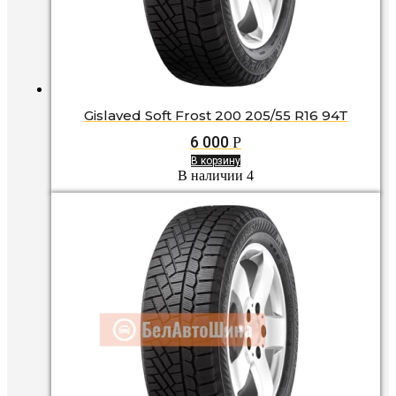
Gislaved Soft Frost 200 205/55 R16 94T
6 000
Р
В корзину
В наличии 4