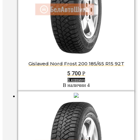
Gislaved Nord Frost 200 185/65 R15 92T
5 700
Р
В корзину
В наличии 4