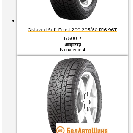
Gislaved Soft Frost 200 205/60 R16 96T
6 500
Р
В корзину
В наличии 4