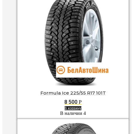
Formula Ice 225/55 R17 101T
8 500
Р
В корзину
В наличии 4