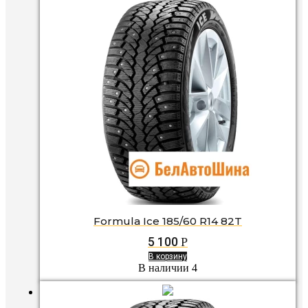
Formula Ice 185/60 R14 82T
5 100
Р
В корзину
В наличии 4