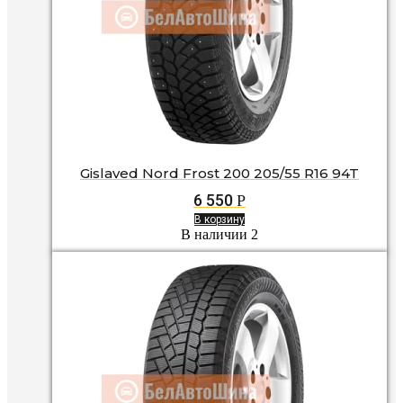
Gislaved Nord Frost 200 205/55 R16 94T
6 550
Р
В корзину
В наличии 2