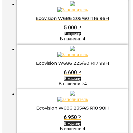
Ecovision W686 205/60 R16 96H
5 000
Р
В корзину
В наличии 4
Ecovision W686 225/60 R17 99H
6 600
Р
В корзину
В наличии >4
Ecovision W686 235/45 R18 98H
6 950
Р
В корзину
В наличии 4