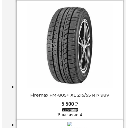
Firemax FM-805+ XL 215/55 R17 98V
5 500
Р
В корзину
В наличии 4