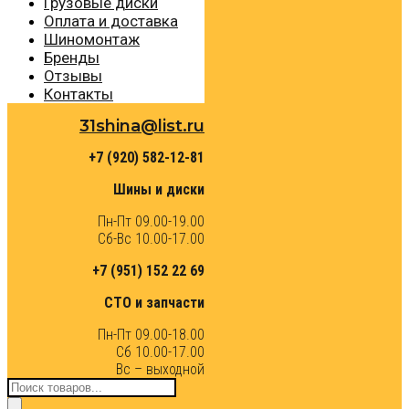
Грузовые диски
Оплата и доставка
Шиномонтаж
Бренды
Отзывы
Контакты
31shina@list.ru
+7 (920) 582-12-81
Шины и диски
Пн-Пт 09.00-19.00
Сб-Вс 10.00-17.00
+7 (951) 152 22 69
СТО и запчасти
Пн-Пт 09.00-18.00
Сб 10.00-17.00
Вс – выходной
Поиск
товаров