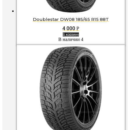
Doublestar DW08 185/65 R15 88T
4 000
Р
В корзину
В наличии 4