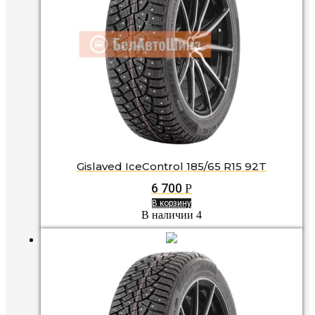
Gislaved IceControl 185/65 R15 92T
6 700
Р
В корзину
В наличии 4