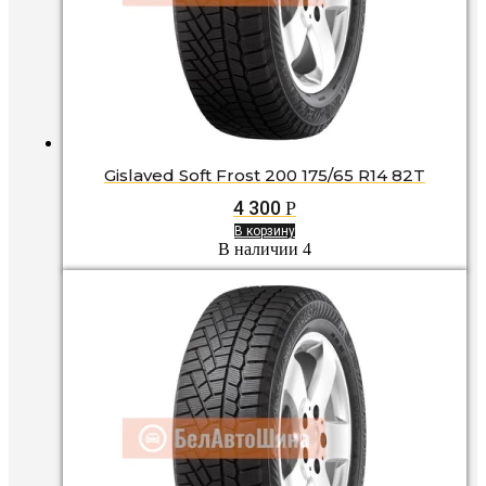
Gislaved Soft Frost 200 175/65 R14 82T
4 300
Р
В корзину
В наличии 4